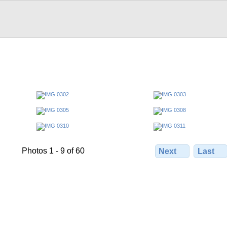
Photos 1 - 9 of 60
Next
Last